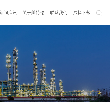
新闻资讯
关于美特瑞
联系我们
资料下载