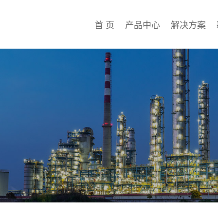
首 页
产品中心
解决方案
首 页
产品中心
解决方案
新闻资讯
关于美特瑞
联系我们
资料下载