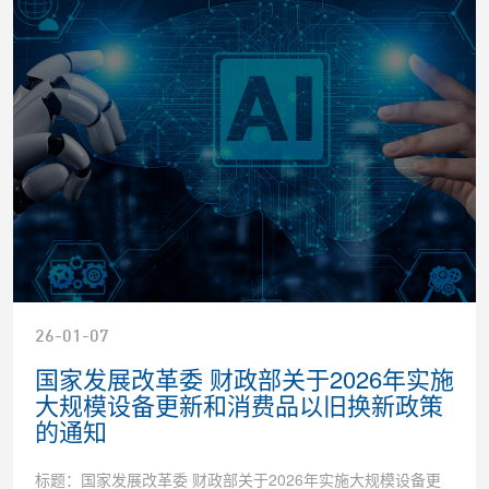
26-01-07
国家发展改革委 财政部关于2026年实施
大规模设备更新和消费品以旧换新政策
的通知
标题：国家发展改革委 财政部关于2026年实施大规模设备更