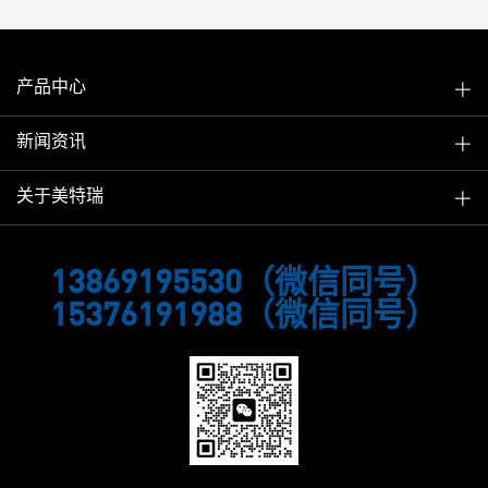
产品中心
新闻资讯
关于美特瑞
13869195530（微信同号）
15376191988（微信同号）